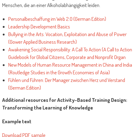
Menschen, die an einer Alkoholabhängigkeit leiden.
Personalbeschaffung im Web 2.0 (German Edition)
Leadership Development Basics
Bullying in the Arts: Vocation, Exploitation and Abuse of Power
(Gower Applied Business Research)
Awakening Social Responsibility: A Call To Action (A Call to Action
Guidebook for Global Citizens, Corporate and Nonprofit Organ
New Models of Human Resource Management in China and India
(Routledge Studies in the Growth Economies of Asia)
Fühlen und Führen: Der Manager zwischen Herz und Verstand
(German Edition)
Additional resources for Activity-Based Training Design:
Transforming the Learning of Knowledge
Example text
Download PDF sample