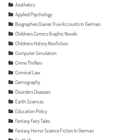
Aesthetics
Applied Psychology
Biographies Diaries True Accounts In German
Childrens Comics Graphic Novels
Childrens History Nonfiction
Computer Simulation
Crime Thrillers
Criminal Law
Demography
Disorders Diseases
Earth Sciences
Education Policy
Fantasy Fairy Tales
Fantasy Horror Science Fiction In German