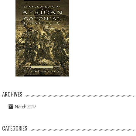
ARCHIVES
March 2017
CATEGORIES