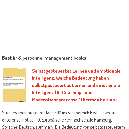
Best hr & personnel management books
Selbstgesteuertes Lernen und emotionale
Intelligenz: Welche Bedeutung haben
selbstgesteuertes Lernen und emotionale
Intelligenz für Coaching- und
Moderationsprozesse? (German Edition)
Studienarbeit aus dem Jahr 2011 im Fachbereich BWL - own und
enterprise, notice: 1,0, Europäische Fernhochschule Hamburg,
Sprache: Deutsch, summary: Die Bedeutung von selbstgesteuertem