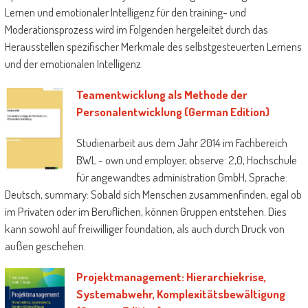
Lernen und emotionaler Intelligenz für den training- und
Moderationsprozess wird im Folgenden hergeleitet durch das
Herausstellen spezifischer Merkmale des selbstgesteuerten Lernens
und der emotionalen Intelligenz.
Teamentwicklung als Methode der
Personalentwicklung (German Edition)
Studienarbeit aus dem Jahr 2014 im Fachbereich
BWL - own und employer, observe: 2,0, Hochschule
für angewandtes administration GmbH, Sprache:
Deutsch, summary: Sobald sich Menschen zusammenfinden, egal ob
im Privaten oder im Beruflichen, können Gruppen entstehen. Dies
kann sowohl auf freiwilliger foundation, als auch durch Druck von
außen geschehen.
Projektmanagement: Hierarchiekrise,
Systemabwehr, Komplexitätsbewältigung