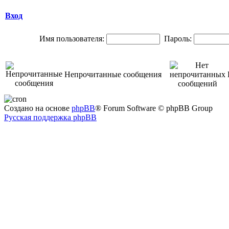
Вход
Имя пользователя:
Пароль:
Непрочитанные сообщения
Создано на основе
phpBB
® Forum Software © phpBB Group
Русская поддержка phpBB