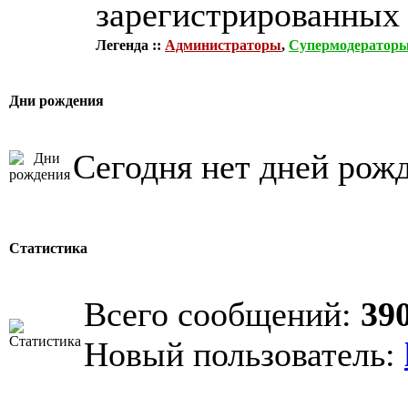
зарегистрированных 
Легенда ::
Администраторы
,
Супермодератор
Дни рождения
Сегодня нет дней рож
Статистика
Всего сообщений:
39
Новый пользователь: