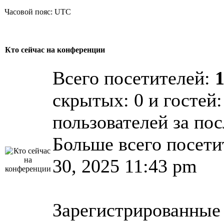
Часовой пояс: UTC
Кто сейчас на конференции
Всего посетителей:
скрытых: 0 и гостей:
пользователей за по
Больше всего посети
30, 2025 11:43 pm
Зарегистрированные 