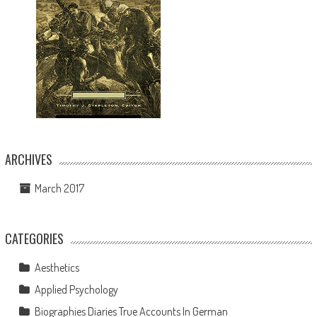
ARCHIVES
March 2017
CATEGORIES
Aesthetics
Applied Psychology
Biographies Diaries True Accounts In German