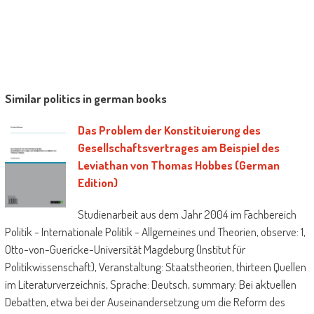
Similar politics in german books
Das Problem der Konstituierung des
Gesellschaftsvertrages am Beispiel des
Leviathan von Thomas Hobbes (German
Edition)
Studienarbeit aus dem Jahr 2004 im Fachbereich
Politik - Internationale Politik - Allgemeines und Theorien, observe: 1,
Otto-von-Guericke-Universität Magdeburg (Institut für
Politikwissenschaft), Veranstaltung: Staatstheorien, thirteen Quellen
im Literaturverzeichnis, Sprache: Deutsch, summary: Bei aktuellen
Debatten, etwa bei der Auseinandersetzung um die Reform des