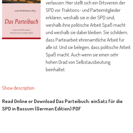
verlassen. Hier stellt sich ein Ortsverein der
SPD vor. Fraktions- und Parteimitglieder
erklären, weshalb sie in der SPD sind,
weshalb ihne politische Arbeit Spaß macht
und weshalb sie dabei bleiben. Sie schildern,
dass Parteiarbeit ehrenamtliche Arbeit für
alle ist. Und sie belegen, dass politische Arbeit
Spaß macht. Auch wenn sie einen sehr
hohen Grad von Selbstausbeutung
beinhaltet.
Show description
Read Online or Download Das Parteibuch: einSatz für die
SPD in Bassum (German Edition) PDF