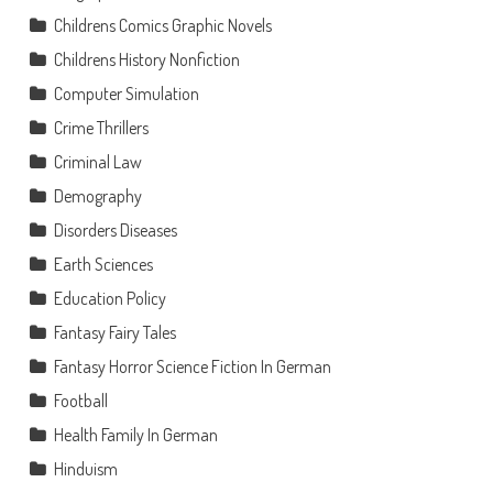
Childrens Comics Graphic Novels
Childrens History Nonfiction
Computer Simulation
Crime Thrillers
Criminal Law
Demography
Disorders Diseases
Earth Sciences
Education Policy
Fantasy Fairy Tales
Fantasy Horror Science Fiction In German
Football
Health Family In German
Hinduism