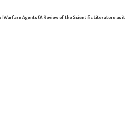
 Warfare Agents (A Review of the Scientific Literature as it