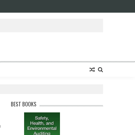
BEST BOOKS
0