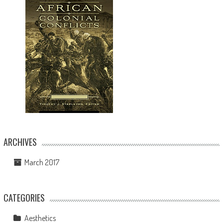
ARCHIVES
March 2017
CATEGORIES
Aesthetics