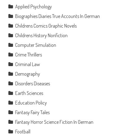
Applied Psychology
Biographies Diaries True Accounts In German
Childrens Comics Graphic Novels
Childrens History Nonfiction
Computer Simulation
Crime Thrillers
Criminal Law
Demography
Disorders Diseases
Earth Sciences
Education Policy
Fantasy Fairy Tales
Fantasy Horror Science Fiction In German
Football