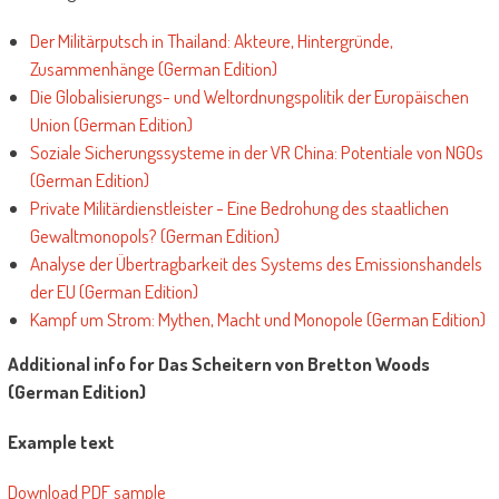
Der Militärputsch in Thailand: Akteure, Hintergründe,
Zusammenhänge (German Edition)
Die Globalisierungs- und Weltordnungspolitik der Europäischen
Union (German Edition)
Soziale Sicherungssysteme in der VR China: Potentiale von NGOs
(German Edition)
Private Militärdienstleister - Eine Bedrohung des staatlichen
Gewaltmonopols? (German Edition)
Analyse der Übertragbarkeit des Systems des Emissionshandels
der EU (German Edition)
Kampf um Strom: Mythen, Macht und Monopole (German Edition)
Additional info for Das Scheitern von Bretton Woods
(German Edition)
Example text
Download PDF sample