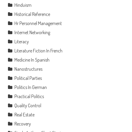
Hinduism
Historical Reference
Hr Personnel Management
Internet Networking
Literacy
Literature Fiction In French
Medicine In Spanish
Nanostructures
Political Parties
Politics In German
Practical Politics
Quality Control
Real Estate
Recovery