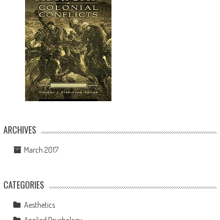
ARCHIVES
March 2017
CATEGORIES
Aesthetics