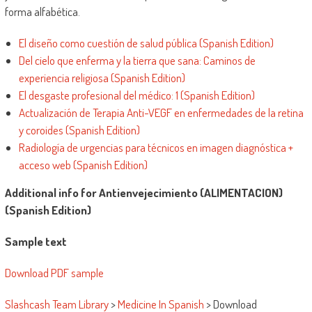
forma alfabética.
El diseño como cuestión de salud pública (Spanish Edition)
Del cielo que enferma y la tierra que sana: Caminos de
experiencia religiosa (Spanish Edition)
El desgaste profesional del médico: 1 (Spanish Edition)
Actualización de Terapia Anti-VEGF en enfermedades de la retina
y coroides (Spanish Edition)
Radiología de urgencias para técnicos en imagen diagnóstica +
acceso web (Spanish Edition)
Additional info for Antienvejecimiento (ALIMENTACION)
(Spanish Edition)
Sample text
Download PDF sample
Slashcash Team Library
>
Medicine In Spanish
>
Download