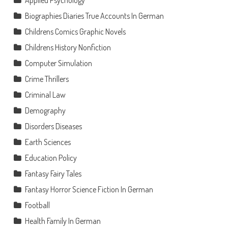
Applied Psychology
Biographies Diaries True Accounts In German
Childrens Comics Graphic Novels
Childrens History Nonfiction
Computer Simulation
Crime Thrillers
Criminal Law
Demography
Disorders Diseases
Earth Sciences
Education Policy
Fantasy Fairy Tales
Fantasy Horror Science Fiction In German
Football
Health Family In German