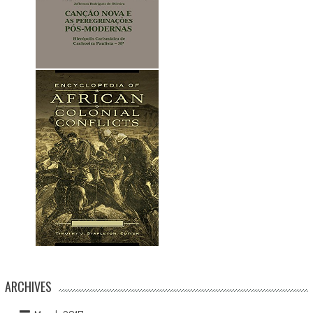
ARCHIVES