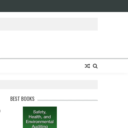
BEST BOOKS
0