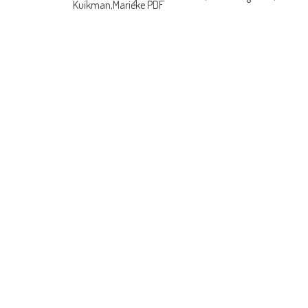
Kuikman,Marieke PDF