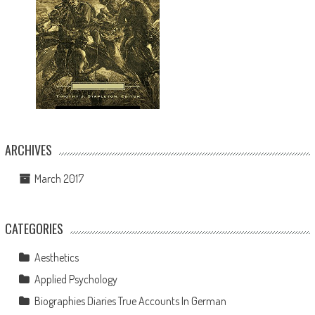
ARCHIVES
March 2017
CATEGORIES
Aesthetics
Applied Psychology
Biographies Diaries True Accounts In German