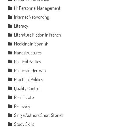
Hr Personnel Management
Internet Networking
Literacy
Literature Fiction In French
Medicine In Spanish
Nanostructures
Political Parties
Politics In German
Practical Politics
Quality Control
Real Estate
Recovery
Single Authors Short Stories
Study Skills