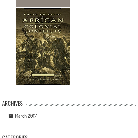
ARCHIVES
March 2017
CATEGORIES