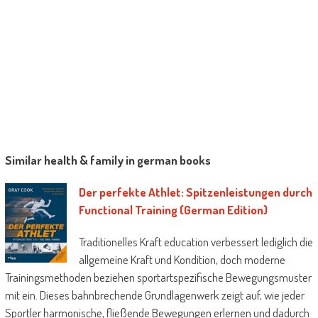
Similar health & family in german books
Der perfekte Athlet: Spitzenleistungen durch
Functional Training (German Edition)
Traditionelles Kraft education verbessert lediglich die
allgemeine Kraft und Kondition, doch moderne
Trainingsmethoden beziehen sportartspezifische Bewegungsmuster
mit ein. Dieses bahnbrechende Grundlagenwerk zeigt auf, wie jeder
Sportler harmonische, fließende Bewegungen erlernen und dadurch