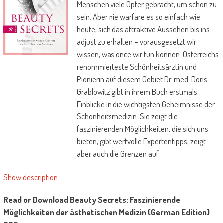
Menschen viele Opfer gebracht, um schön zu
sein. Aber nie warfare es so einfach wie
heute, sich das attraktive Aussehen bis ins
adjust zu erhalten – vorausgesetzt wir
wissen, was once wir tun können. Österreichs
renommierteste Schönheitsärztin und
Pionierin auf diesem Gebiet Dr. med. Doris
Grablowitz gibt in ihrem Buch erstmals
Einblicke in die wichtigsten Geheimnisse der
Schönheitsmedizin: Sie zeigt die
faszinierenden Möglichkeiten, die sich uns
bieten, gibt wertvolle Expertentipps, zeigt
aber auch die Grenzen auf.
Show description
Read or Download Beauty Secrets: Faszinierende
Möglichkeiten der ästhetischen Medizin (German Edition)