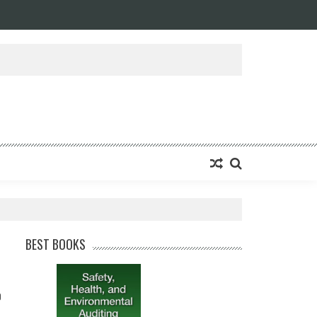
BEST BOOKS
0