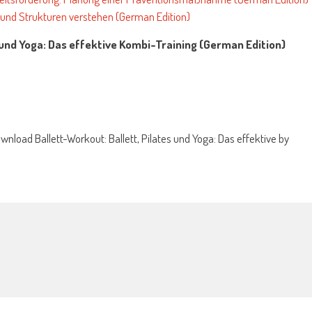
 und Strukturen verstehen (German Edition)
s und Yoga: Das effektive Kombi-Training (German Edition)
wnload Ballett-Workout: Ballett, Pilates und Yoga: Das effektive by