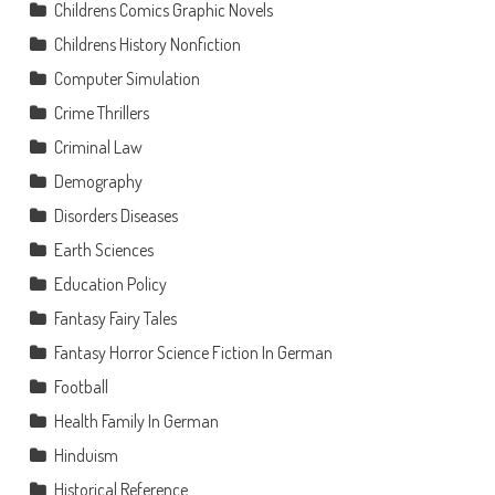
Childrens Comics Graphic Novels
Childrens History Nonfiction
Computer Simulation
Crime Thrillers
Criminal Law
Demography
Disorders Diseases
Earth Sciences
Education Policy
Fantasy Fairy Tales
Fantasy Horror Science Fiction In German
Football
Health Family In German
Hinduism
Historical Reference