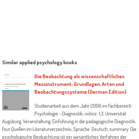
Similar applied psychology books
Die Beobachtung als wissenschaftliches
Messinstrument: Grundlagen, Arten und
Beobachtungssysteme (German Edition)
Studienarbeit aus dem Jahr 2006 im Fachbereich
Psychologie - Diagnostik, notice: 1,3, Universität
Augsburg, Veranstaltung: Einführung in die pädagogische Diagnostik,
four Quellen im Literaturverzeichnis, Sprache: Deutsch, summary: Die
psychologische Beobachtung ist ein wesentliches Verfahren der