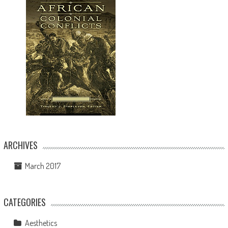
ARCHIVES
March 2017
CATEGORIES
Aesthetics