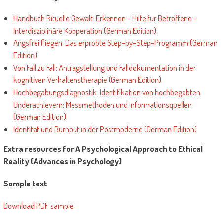
Handbuch Rituelle Gewalt: Erkennen - Hilfe für Betroffene -
Interdisziplinäre Kooperation (German Edition)
Angsfrei fliegen: Das erprobte Step-by-Step-Programm (German
Edition)
Von Fall zu Fall: Antragstellung und Falldokumentation in der
kognitiven Verhaltenstherapie (German Edition)
Hochbegabungsdiagnostik. Identifikation von hochbegabten
Underachievern: Messmethoden und Informationsquellen
(German Edition)
Identität und Burnout in der Postmoderne (German Edition)
Extra resources for A Psychological Approach to Ethical
Reality (Advances in Psychology)
Sample text
Download PDF sample