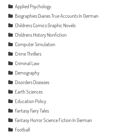
Applied Psychology
Biographies Diaries True Accounts In German
Childrens Comics Graphic Novels
Childrens History Nonfiction
Computer Simulation
Crime Thrillers
Criminal Law
Demography
Disorders Diseases
Earth Sciences
Education Policy
Fantasy Fairy Tales
Fantasy Horror Science Fiction In German
Football