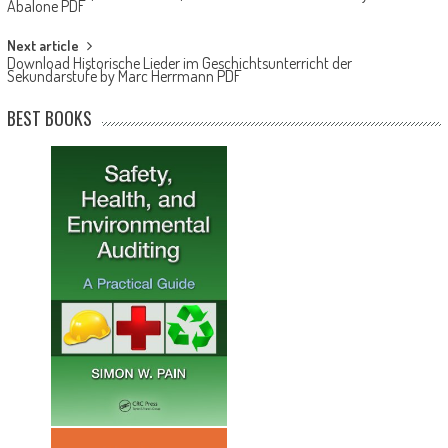
Abalone PDF
Next article
Download Historische Lieder im Geschichtsunterricht der
Sekundarstufe by Marc Herrmann PDF
BEST BOOKS